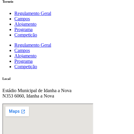
Torneio
Regulamento Geral
Campos
Alojamento
Programa
Competição
Regulamento Geral
Campos
Alojamento
Programa
Competição
Local
Estádio Municipal de Idanha a Nova
N353 6060, Idanha a Nova