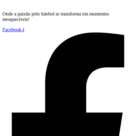
Onde a paixão pelo futebol se transforma em momentos
inesquecíveis!
Facebook-f