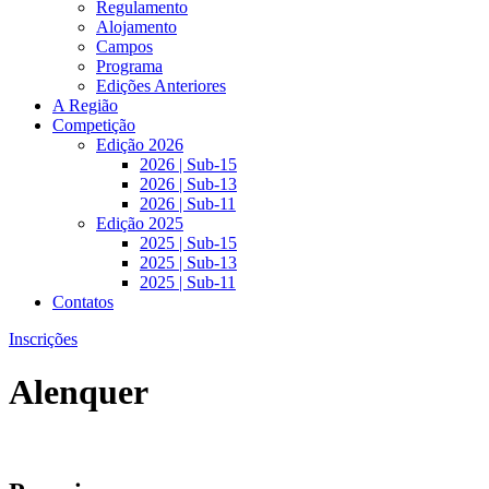
Regulamento
Alojamento
Campos
Programa
Edições Anteriores
A Região
Competição
Edição 2026
2026 | Sub-15
2026 | Sub-13
2026 | Sub-11
Edição 2025
2025 | Sub-15
2025 | Sub-13
2025 | Sub-11
Contatos
Inscrições
Alenquer