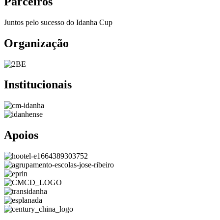
Parceiros
Juntos pelo sucesso do Idanha Cup
Organização
Institucionais
Apoios