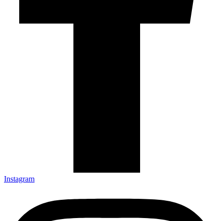
Instagram