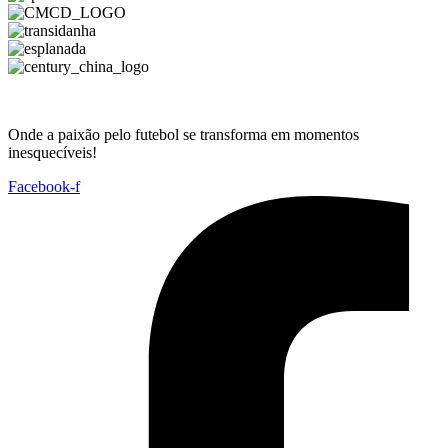
Onde a paixão pelo futebol se transforma em momentos
inesquecíveis!
Facebook-f