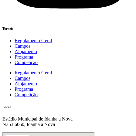
Torneio
Regulamento Geral
Campos
Alojamento
Programa
Competição
Regulamento Geral
Campos
Alojamento
Programa
Competição
Local
Estádio Municipal de Idanha a Nova
N353 6060, Idanha a Nova