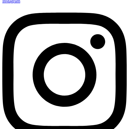
Instagram