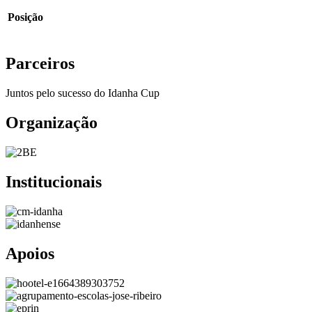
Posição
Parceiros
Juntos pelo sucesso do Idanha Cup
Organização
Institucionais
Apoios