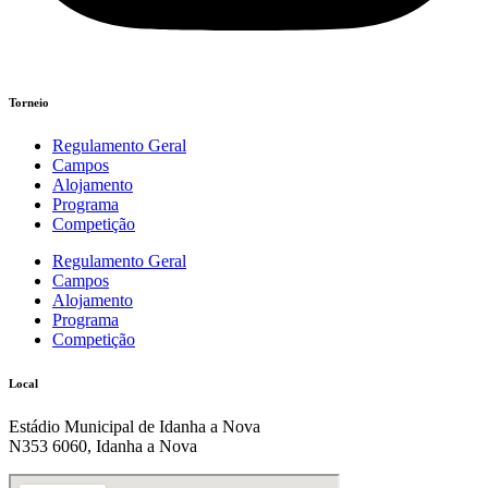
Torneio
Regulamento Geral
Campos
Alojamento
Programa
Competição
Regulamento Geral
Campos
Alojamento
Programa
Competição
Local
Estádio Municipal de Idanha a Nova
N353 6060, Idanha a Nova