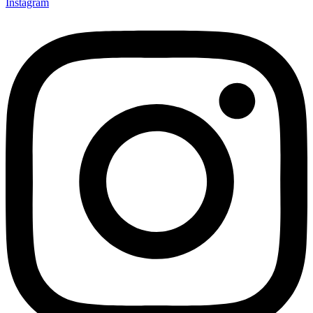
Instagram