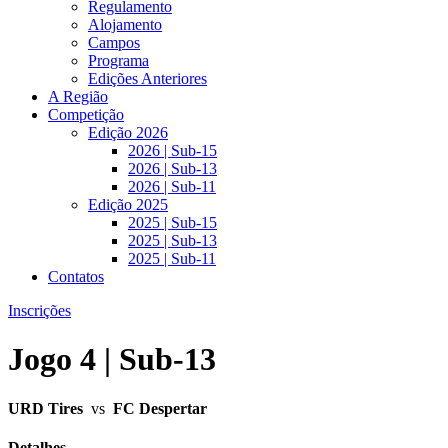
Regulamento
Alojamento
Campos
Programa
Edições Anteriores
A Região
Competição
Edição 2026
2026 | Sub-15
2026 | Sub-13
2026 | Sub-11
Edição 2025
2025 | Sub-15
2025 | Sub-13
2025 | Sub-11
Contatos
Inscrições
Jogo 4 | Sub-13
URD Tires
vs
FC Despertar
Detalhes