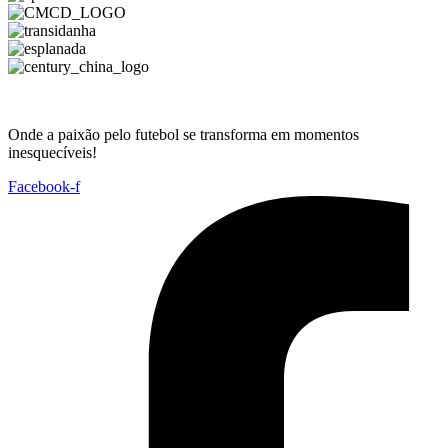
Onde a paixão pelo futebol se transforma em momentos
inesquecíveis!
Facebook-f