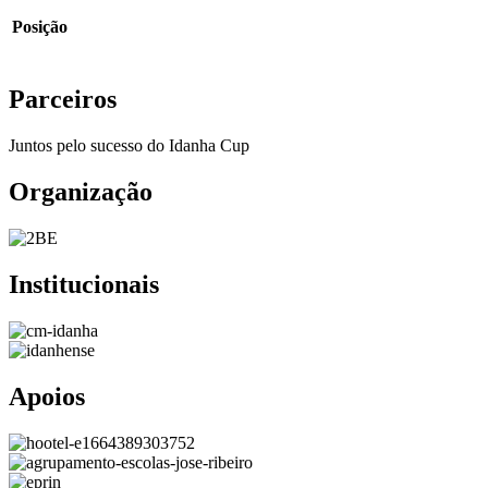
Posição
Parceiros
Juntos pelo sucesso do Idanha Cup
Organização
Institucionais
Apoios